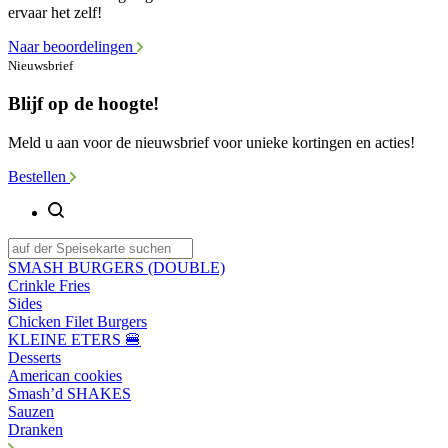
ervaar het zelf!
Naar beoordelingen
Nieuwsbrief
Blijf op de hoogte!
Meld u aan voor de nieuwsbrief voor unieke kortingen en acties!
Bestellen
SMASH BURGERS (DOUBLE)
Crinkle Fries
Sides
Chicken Filet Burgers
KLEINE ETERS 🍔
Desserts
American cookies
Smash’d SHAKES
Sauzen
Dranken