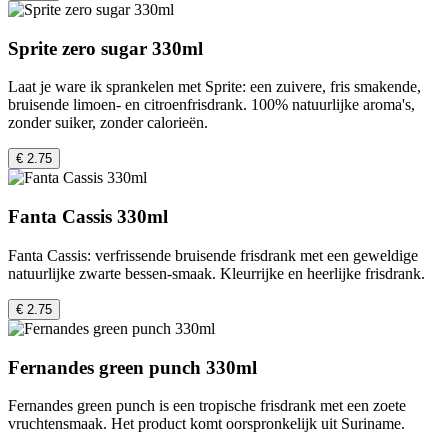
Sprite zero sugar 330ml
Laat je ware ik sprankelen met Sprite: een zuivere, fris smakende,
bruisende limoen- en citroenfrisdrank. 100% natuurlijke aroma's,
zonder suiker, zonder calorieën.
€ 2.75
Fanta Cassis 330ml
Fanta Cassis: verfrissende bruisende frisdrank met een geweldige
natuurlijke zwarte bessen-smaak. Kleurrijke en heerlijke frisdrank.
€ 2.75
Fernandes green punch 330ml
Fernandes green punch is een tropische frisdrank met een zoete
vruchtensmaak. Het product komt oorspronkelijk uit Suriname.