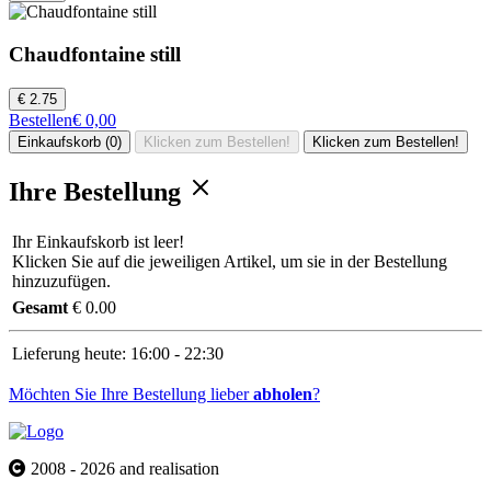
Chaudfontaine still
€ 2.75
Bestellen
€ 0,00
Einkaufskorb (0)
Klicken zum Bestellen!
Klicken zum Bestellen!
Ihre Bestellung
Ihr Einkaufskorb ist leer!
Klicken Sie auf die jeweiligen Artikel, um sie in der Bestellung
hinzuzufügen.
Gesamt
€ 0.00
Lieferung heute:
16:00 - 22:30
Möchten Sie Ihre Bestellung lieber
abholen
?
2008 - 2026 and realisation