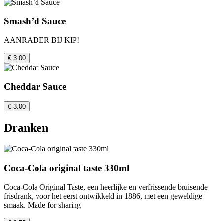
Smash’d Sauce
AANRADER BIJ KIP!
€ 3.00
Cheddar Sauce
€ 3.00
Dranken
Coca-Cola original taste 330ml
Coca-Cola Original Taste, een heerlijke en verfrissende bruisende
frisdrank, voor het eerst ontwikkeld in 1886, met een geweldige
smaak. Made for sharing