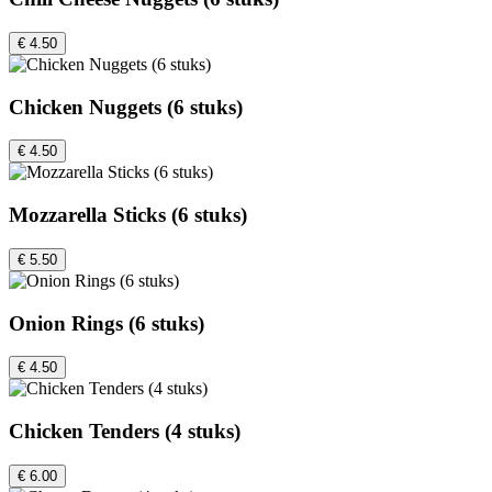
€ 4.50
Chicken Nuggets (6 stuks)
€ 4.50
Mozzarella Sticks (6 stuks)
€ 5.50
Onion Rings (6 stuks)
€ 4.50
Chicken Tenders (4 stuks)
€ 6.00