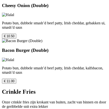
Cheesy Onion (Double)
Potato bun, dubbele smash’d beef patty, Irish cheddar, gebakken ui,
smash’d saus
€ 10.50
Bacon Burger (Double)
Potato bun, dubbele smash’d beef patty, Irish cheddar, kalfsbacon,
smash’d saus
€ 11.00
Crinkle Fries
Onze crinkle fries zijn krokant van buiten, zacht van binnen en door
de geribbelde snit extra lekker