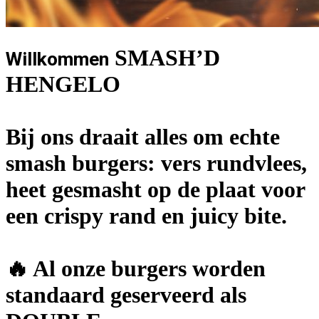
SMASH’D
Willkommen
HENGELO
Bij ons draait alles om echte
smash burgers: vers rundvlees,
heet gesmasht op de plaat voor
een crispy rand en juicy bite.
🔥 Al onze burgers worden
standaard geserveerd als