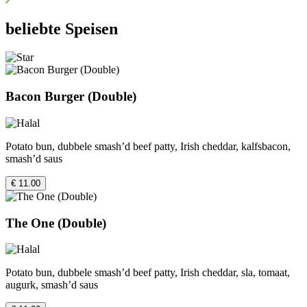
beliebte Speisen
Bacon Burger (Double)
Potato bun, dubbele smash’d beef patty, Irish cheddar, kalfsbacon,
smash’d saus
€ 11.00
The One (Double)
Potato bun, dubbele smash’d beef patty, Irish cheddar, sla, tomaat,
augurk, smash’d saus