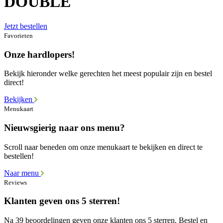
DOUBLE
Jetzt bestellen
Favorieten
Onze hardlopers!
Bekijk hieronder welke gerechten het meest populair zijn en bestel
direct!
Bekijken
Menukaart
Nieuwsgierig naar ons menu?
Scroll naar beneden om onze menukaart te bekijken en direct te
bestellen!
Naar menu
Reviews
Klanten geven ons 5 sterren!
Na 39 beoordelingen geven onze klanten ons 5 sterren. Bestel en