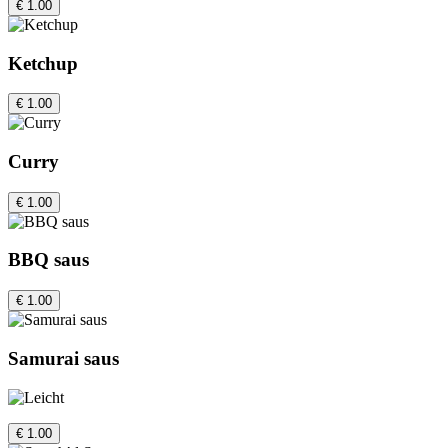
€ 1.00
Ketchup
€ 1.00
Curry
€ 1.00
BBQ saus
€ 1.00
Samurai saus
€ 1.00